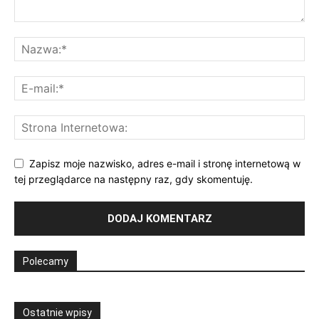
Zapisz moje nazwisko, adres e-mail i stronę internetową w
tej przeglądarce na następny raz, gdy skomentuję.
Polecamy
Ostatnie wpisy